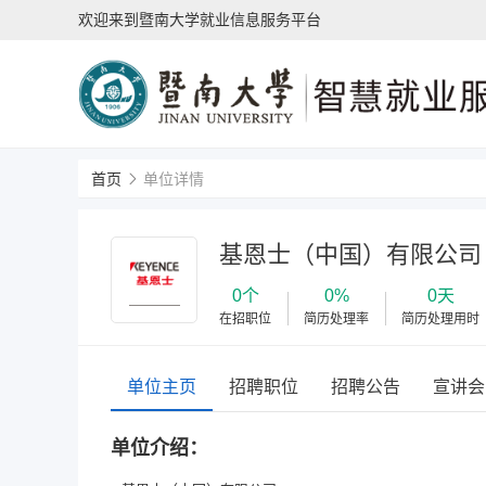
欢迎来到暨南大学就业信息服务平台
首页
单位详情
基恩士（中国）有限公司
0个
0%
0天
在招职位
简历处理率
简历处理用时
单位主页
招聘职位
招聘公告
宣讲会
单位介绍：