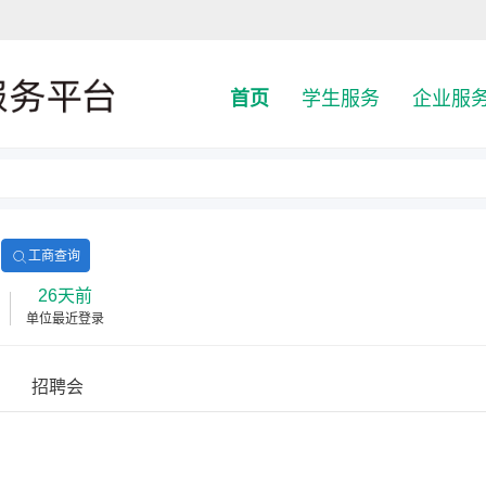
首页
学生服务
企业服
工商查询
26天前
单位最近登录
招聘会