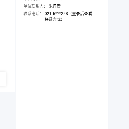
单位联系人：
朱丹青
、
联系电话：
021-5****228（登录后查看
联系方式）