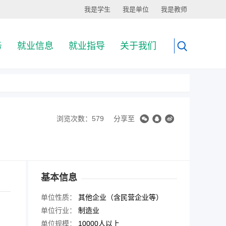
我是学生
我是单位
我是教师
务
就业信息
就业指导
关于我们
浏览次数：579
分享至
基本信息
单位性质：
其他企业（含民营企业等）
单位行业：
制造业
单位规模：
10000人以上