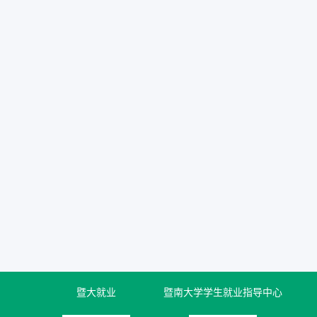
暨大就业
暨南大学学生就业指导中心