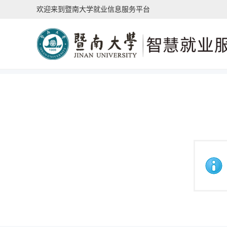
欢迎来到暨南大学就业信息服务平台