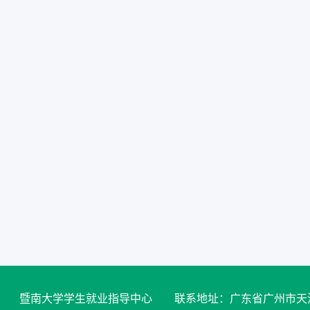
暨南大学学生就业指导中心 联系地址：广东省广州市天河区