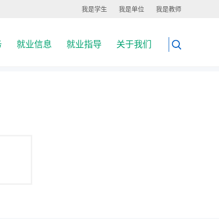
我是学生
我是单位
我是教师
务
就业信息
就业指导
关于我们