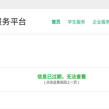
首页
学生服务
企业服
信息已过期，无法查看
[ 点击这里返回上一页 ]