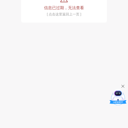
信息已过期，无法查看
[ 点击这里返回上一页 ]