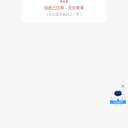
信息已过期，无法查看
[ 点击这里返回上一页 ]